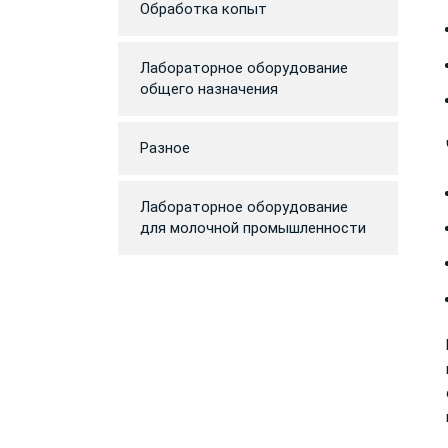
Обработка копыт
Лабораторное оборудование
общего назначения
Разное
Лабораторное оборудование
для молочной промышленности