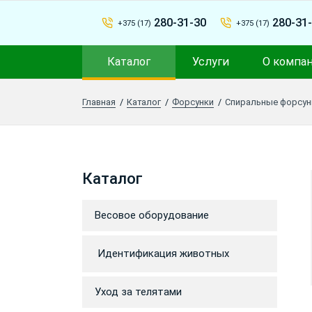
280-31-30
280-31
+375 (17)
+375 (17)
Каталог
Услуги
О компа
Главная
Каталог
Форсунки
Спиральные форсун
Каталог
Весовое оборудование
Идентификация животных
Уход за телятами