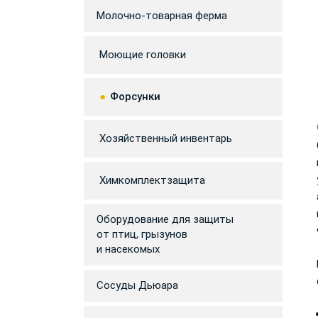
Молочно-товарная ферма
Моющие головки
Форсунки
Хозяйственный инвентарь
Химкомплектзащита
Оборудование для защиты
от птиц, грызунов
и насекомых
Сосуды Дьюара