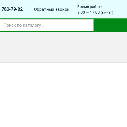
Время работы:
780-79-82
Обратный звонок
)
9.00 — 17.00 (пн-пт)