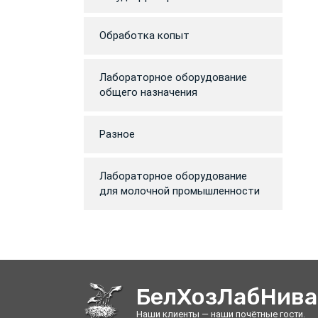
Обработка копыт
Лабораторное оборудование
общего назначения
Разное
Лабораторное оборудование
для молочной промышленности
БелХозЛабНива
Наши клиенты — наши почётные гости.