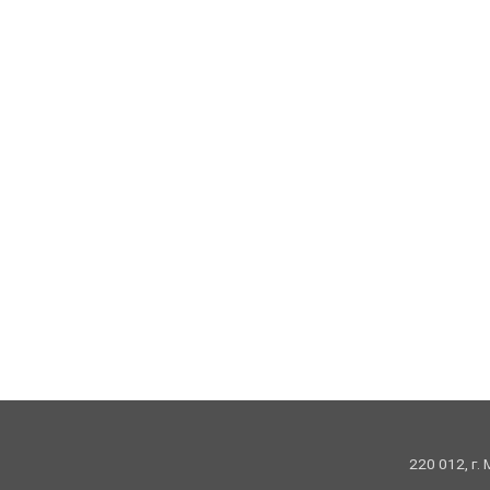
220 012, г.