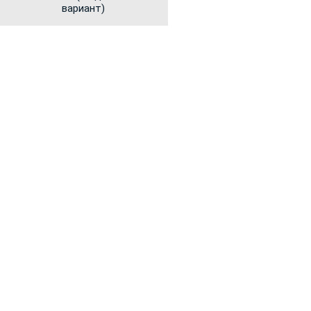
вариант)