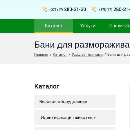
280-31-30
280-31
+375 (17)
+375 (17)
Каталог
Услуги
О компа
Бани для разморажива
Главная
Каталог
Уход за телятами
Бани для р
Каталог
Весовое оборудование
Идентификация животных