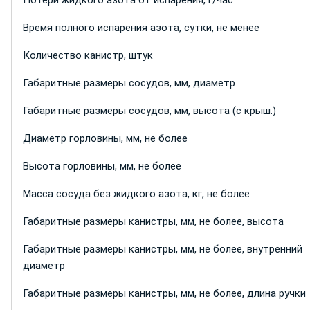
Потери жидкого азота от испарения, г/час
Время полного испарения азота, сутки, не менее
Количество канистр, штук
Габаритные размеры сосудов, мм, диаметр
Габаритные размеры сосудов, мм, высота (с крыш.)
Диаметр горловины, мм, не более
Высота горловины, мм, не более
Масса сосуда без жидкого азота, кг, не более
Габаритные размеры канистры, мм, не более, высота
Габаритные размеры канистры, мм, не более, внутренний
диаметр
Габаритные размеры канистры, мм, не более, длина ручки