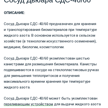
ОПИСАНИЕ:
Сосуд Дьюара СДС-40/60 предназначен для хранения
и транспортирования биоматериалов при температуре
жидкого азота. В основном используется в сельском
хозяйстве (в технологии искусственного осеменения),
медицине, биологии, косметологии.
Сосуд Дьюара СДС-40/60 укомплектован шестью
канистрами для размещения биоматериала. Канистры
подвешиваются в сосуде на стеклопластиковых ручках
для уменьшения теплопритоков и получения
максимального времени хранения при температуре
жидкого азота.
Сосуд Дьюара СДС-40/60 может быть укомплектован
переливающим устройством
для выдачи жидкого азота