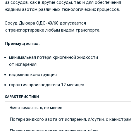
из сосудов, как в другие сосуды, так и для обеспечения
жидким азотом различных технологических процессов.
Сосуд Дьюара СДС-40/60 допускается
к транспортировке любым видом транспорта.
Преимущества:
минимальная потеря криогенной жидкости
от испарения
надежная конструкция
гарантия производителя 12 месяцев
ХАРАКТЕРИСТИКИ
Вместимость, л, не менее
Потери жидкого азота от испарения, л/сутки, с канистра