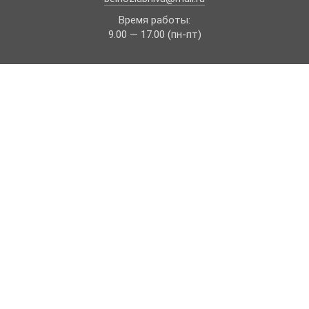
Время работы:
9.00 — 17.00 (пн-пт)