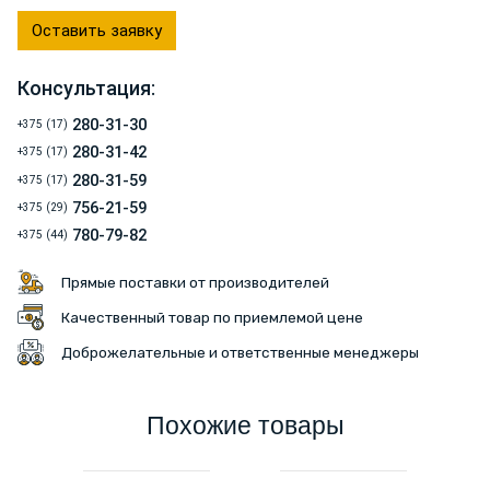
Оставить заявку
Консультация:
280-31-30
+375 (17)
280-31-42
+375 (17)
280-31-59
+375 (17)
756-21-59
+375 (29)
780-79-82
+375 (44)
Прямые поставки от производителей
Качественный товар по приемлемой цене
Доброжелательные и ответственные менеджеры
Похожие товары